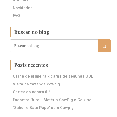
Notícias
Novidades
FAQ
Buscar no blog
Posts recentes
Carne de primeira x carne de segunda UOL
Visita na fazenda cowpig
Cortes do contra filé
Encontro Rural | Matéria CowPig e Geizibel
"Sabor e Bate Papo" com Cowpig