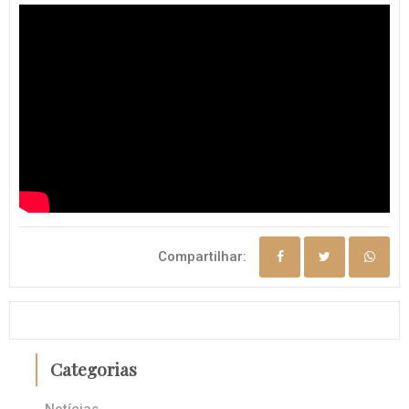
Compartilhar:
Categorias