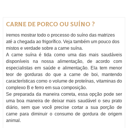
Carne de Porco ou Suíno ?
iremos mostrar todo o processo do suíno das matrizes
até a chegada ao frigorífico. Veja também um pouco dos
mistos e verdade sobre a carne suína.
A carne suína é tida como uma das mais saudáveis
disponíveis na nossa alimentação, de acordo com
especialistas em saúde e alimentação. Ela tem menor
teor de gorduras do que a carne de boi, mantendo
características como o volume de proteínas, vitaminas do
complexo B e ferro em sua composição.
Se preparada da maneira correta, essa opção pode ser
uma boa maneira de deixar mais saudável o seu prato
diário, sem que você precise cortar a sua porção de
carne para diminuir o consumo de gordura de origem
animal.