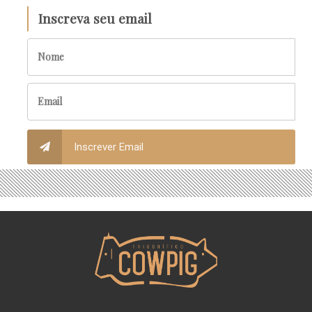
Inscreva seu email
Inscrever Email