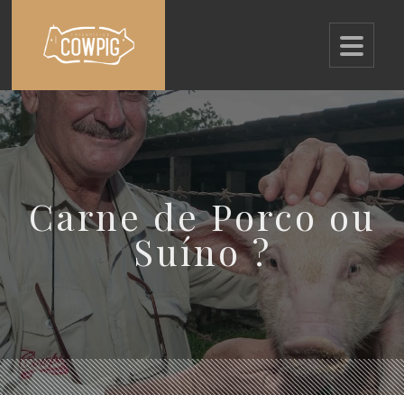
Carne de Porco ou
Suíno ?