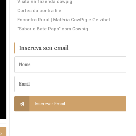
Visita na fazenda cowpig
Cortes do contra filé
Encontro Rural | Matéria CowPig e Geizibel
"Sabor e Bate Papo" com Cowpig
Inscreva seu email
Inscrever Email