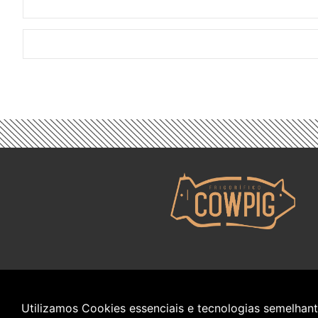
Utilizamos Cookies essenciais e tecnologias semelha