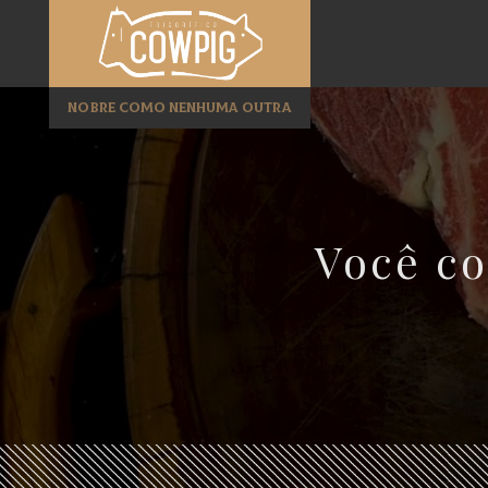
NOBRE COMO NENHUMA OUTRA
Você co